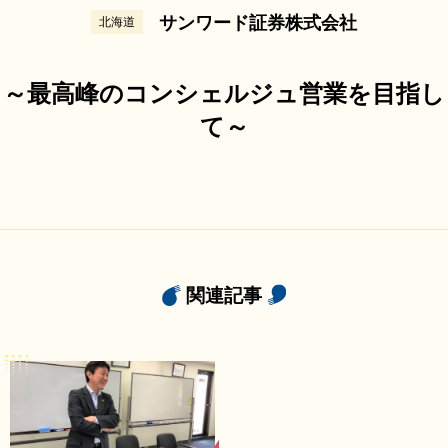
サンワード証券株式会社
北海道
～最高峰のコンシェルジュ営業を目指し
て～
関連記事