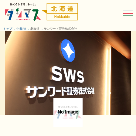
トップ
企業PR
北海道
サンワード証券株式会社